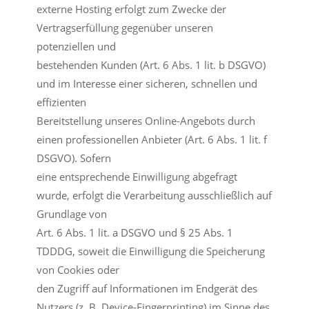
externe Hosting erfolgt zum Zwecke der
Vertragserfüllung gegenüber unseren
potenziellen und
bestehenden Kunden (Art. 6 Abs. 1 lit. b DSGVO)
und im Interesse einer sicheren, schnellen und
effizienten
Bereitstellung unseres Online-Angebots durch
einen professionellen Anbieter (Art. 6 Abs. 1 lit. f
DSGVO). Sofern
eine entsprechende Einwilligung abgefragt
wurde, erfolgt die Verarbeitung ausschließlich auf
Grundlage von
Art. 6 Abs. 1 lit. a DSGVO und § 25 Abs. 1
TDDDG, soweit die Einwilligung die Speicherung
von Cookies oder
den Zugriff auf Informationen im Endgerät des
Nutzers (z. B. Device-Fingerprinting) im Sinne des