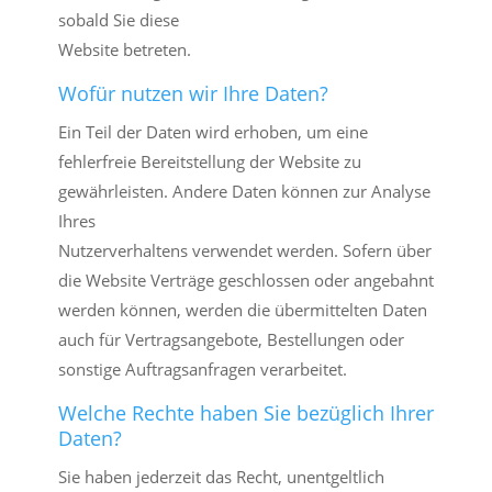
sobald Sie diese
Website betreten.
Wofür nutzen wir Ihre Daten?
Ein Teil der Daten wird erhoben, um eine
fehlerfreie Bereitstellung der Website zu
gewährleisten. Andere Daten können zur Analyse
Ihres
Nutzerverhaltens verwendet werden. Sofern über
die Website Verträge geschlossen oder angebahnt
werden können, werden die übermittelten Daten
auch für Vertragsangebote, Bestellungen oder
sonstige Auftragsanfragen verarbeitet.
Welche Rechte haben Sie bezüglich Ihrer
Daten?
Sie haben jederzeit das Recht, unentgeltlich