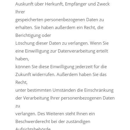
Auskunft über Herkunft, Empfänger und Zweck
Ihrer
gespeicherten personenbezogenen Daten zu
erhalten. Sie haben außerdem ein Recht, die
Berichtigung oder
Löschung dieser Daten zu verlangen. Wenn Sie
eine Einwilligung zur Datenverarbeitung erteilt
haben,
können Sie diese Einwilligung jederzeit für die
Zukunft widerrufen. Außerdem haben Sie das
Recht,
unter bestimmten Umständen die Einschränkung
der Verarbeitung Ihrer personenbezogenen Daten
zu
verlangen. Des Weiteren steht Ihnen ein
Beschwerderecht bei der zuständigen
Aufsichtsbehörde