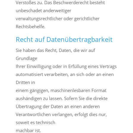
Verstoßes zu. Das Beschwerderecht besteht
unbeschadet anderweitiger
verwaltungsrechtlicher oder gerichtlicher
Rechtsbehelfe.
Recht auf Daten­übertrag­barkeit
Sie haben das Recht, Daten, die wir auf
Grundlage
Ihrer Einwilligung oder in Erfüllung eines Vertrags
automatisiert verarbeiten, an sich oder an einen
Dritten in
einem gängigen, maschinenlesbaren Format
aushändigen zu lassen. Sofern Sie die direkte
Übertragung der Daten an einen anderen
Verantwortlichen verlangen, erfolgt dies nur,
soweit es technisch
machbar ist.