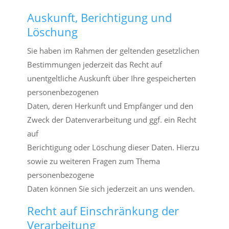
Auskunft, Berichtigung und
Löschung
Sie haben im Rahmen der geltenden gesetzlichen
Bestimmungen jederzeit das Recht auf
unentgeltliche Auskunft über Ihre gespeicherten
personenbezogenen
Daten, deren Herkunft und Empfänger und den
Zweck der Datenverarbeitung und ggf. ein Recht
auf
Berichtigung oder Löschung dieser Daten. Hierzu
sowie zu weiteren Fragen zum Thema
personenbezogene
Daten können Sie sich jederzeit an uns wenden.
Recht auf Einschränkung der
Verarbeitung