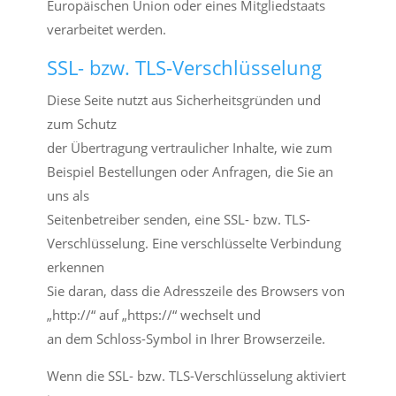
Europäischen Union oder eines Mitgliedstaats
verarbeitet werden.
SSL- bzw. TLS-Verschlüsselung
Diese Seite nutzt aus Sicherheitsgründen und
zum Schutz
der Übertragung vertraulicher Inhalte, wie zum
Beispiel Bestellungen oder Anfragen, die Sie an
uns als
Seitenbetreiber senden, eine SSL- bzw. TLS-
Verschlüsselung. Eine verschlüsselte Verbindung
erkennen
Sie daran, dass die Adresszeile des Browsers von
„http://“ auf „https://“ wechselt und
an dem Schloss-Symbol in Ihrer Browserzeile.
Wenn die SSL- bzw. TLS-Verschlüsselung aktiviert