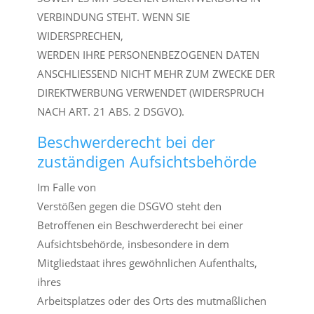
VERBINDUNG STEHT. WENN SIE
WIDERSPRECHEN,
WERDEN IHRE PERSONENBEZOGENEN DATEN
ANSCHLIESSEND NICHT MEHR ZUM ZWECKE DER
DIREKTWERBUNG VERWENDET (WIDERSPRUCH
NACH ART. 21 ABS. 2 DSGVO).
Beschwerde­recht bei der
zuständigen Aufsichts­behörde
Im Falle von
Verstößen gegen die DSGVO steht den
Betroffenen ein Beschwerderecht bei einer
Aufsichtsbehörde, insbesondere in dem
Mitgliedstaat ihres gewöhnlichen Aufenthalts,
ihres
Arbeitsplatzes oder des Orts des mutmaßlichen