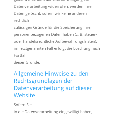
Datenverarbeitung widerrufen, werden Ihre
Daten gelöscht, sofern wir keine anderen
rechtlich
zulässigen Gründe für die Speicherung Ihrer
personenbezogenen Daten haben (z. B. steuer-
oder handelsrechtliche Aufbewahrungsfristen);
im letztgenannten Fall erfolgt die Löschung nach
Fortfall
dieser Gründe.
Allgemeine Hinweise zu den
Rechtsgrundlagen der
Datenverarbeitung auf dieser
Website
Sofern Sie
in die Datenverarbeitung eingewilligt haben,