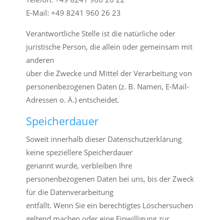
E-Mail: +49 8241 960 26 23
Verantwortliche Stelle ist die natürliche oder
juristische Person, die allein oder gemeinsam mit
anderen
über die Zwecke und Mittel der Verarbeitung von
personenbezogenen Daten (z. B. Namen, E-Mail-
Adressen o. Ä.) entscheidet.
Speicherdauer
Soweit innerhalb dieser Datenschutzerklärung
keine speziellere Speicherdauer
genannt wurde, verbleiben Ihre
personenbezogenen Daten bei uns, bis der Zweck
für die Datenverarbeitung
entfällt. Wenn Sie ein berechtigtes Löschersuchen
geltend machen oder eine Einwilligung zur