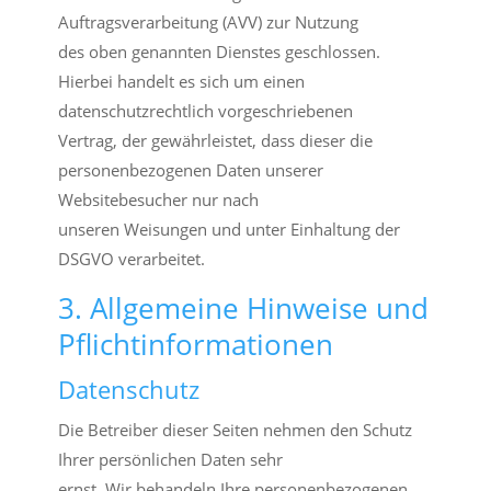
Auftragsverarbeitung (AVV) zur Nutzung
des oben genannten Dienstes geschlossen.
Hierbei handelt es sich um einen
datenschutzrechtlich vorgeschriebenen
Vertrag, der gewährleistet, dass dieser die
personenbezogenen Daten unserer
Websitebesucher nur nach
unseren Weisungen und unter Einhaltung der
DSGVO verarbeitet.
3. Allgemeine Hinweise und
Pflicht­informationen
Datenschutz
Die Betreiber dieser Seiten nehmen den Schutz
Ihrer persönlichen Daten sehr
ernst. Wir behandeln Ihre personenbezogenen