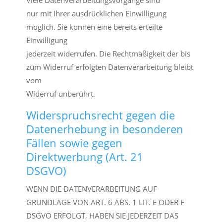
Viele Datenverarbeitungsvorgänge sind
nur mit Ihrer ausdrücklichen Einwilligung
möglich. Sie können eine bereits erteilte
Einwilligung
jederzeit widerrufen. Die Rechtmäßigkeit der bis
zum Widerruf erfolgten Datenverarbeitung bleibt
vom
Widerruf unberührt.
Widerspruchsrecht gegen die
Datenerhebung in besonderen
Fällen sowie gegen
Direktwerbung (Art. 21
DSGVO)
WENN DIE DATENVERARBEITUNG AUF
GRUNDLAGE VON ART. 6 ABS. 1 LIT. E ODER F
DSGVO ERFOLGT, HABEN SIE JEDERZEIT DAS