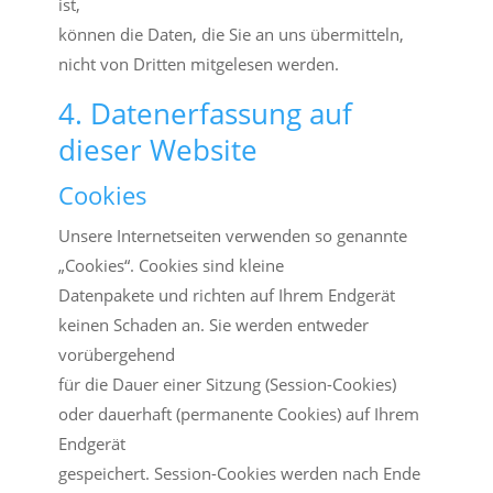
ist,
können die Daten, die Sie an uns übermitteln,
nicht von Dritten mitgelesen werden.
4. Datenerfassung auf
dieser Website
Cookies
Unsere Internetseiten verwenden so genannte
„Cookies“. Cookies sind kleine
Datenpakete und richten auf Ihrem Endgerät
keinen Schaden an. Sie werden entweder
vorübergehend
für die Dauer einer Sitzung (Session-Cookies)
oder dauerhaft (permanente Cookies) auf Ihrem
Endgerät
gespeichert. Session-Cookies werden nach Ende