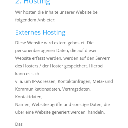
2. Hosting
Wir hosten die Inhalte unserer Website bei
folgendem Anbieter:
Externes Hosting
Diese Website wird extern gehostet. Die
personenbezogenen Daten, die auf dieser
Website erfasst werden, werden auf den Servern
des Hosters / der Hoster gespeichert. Hierbei
kann es sich
v. a. um IP-Adressen, Kontaktanfragen, Meta- und
Kommunikationsdaten, Vertragsdaten,
Kontaktdaten,
Namen, Websitezugriffe und sonstige Daten, die
über eine Website generiert werden, handeln.
Das