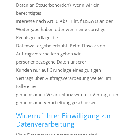
Daten an Steuerbehörden), wenn wir ein
berechtigtes
Interesse nach Art. 6 Abs. 1 lit. f DSGVO an der
Weitergabe haben oder wenn eine sonstige
Rechtsgrundlage die
Datenweitergabe erlaubt. Beim Einsatz von
Auftragsverarbeitern geben wir
personenbezogene Daten unserer
Kunden nur auf Grundlage eines gültigen
Vertrags über Auftragsverarbeitung weiter. Im
Falle einer
gemeinsamen Verarbeitung wird ein Vertrag über
gemeinsame Verarbeitung geschlossen.
Widerruf Ihrer Einwilligung zur
Datenverarbeitung