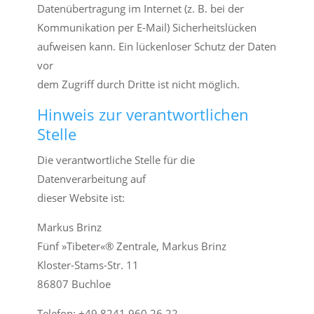
Datenübertragung im Internet (z. B. bei der
Kommunikation per E-Mail) Sicherheitslücken
aufweisen kann. Ein lückenloser Schutz der Daten
vor
dem Zugriff durch Dritte ist nicht möglich.
Hinweis zur verantwortlichen
Stelle
Die verantwortliche Stelle für die
Datenverarbeitung auf
dieser Website ist:
Markus Brinz
Fünf »Tibeter«® Zentrale, Markus Brinz
Kloster-Stams-Str. 11
86807 Buchloe
Telefon: +49 8241 960 26 22