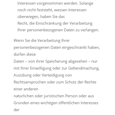
Interessen vorgenommen werden. Solange
noch nicht feststeht, wessen Interessen
überwiegen, haben Sie das
Recht, die Einschränkung der Verarbeitung
Ihrer personenbezogenen Daten zu verlangen.
Wenn Sie die Verarbeitung Ihrer
personenbezogenen Daten eingeschränkt haben,
dürfen diese
Daten – von ihrer Speicherung abgesehen – nur
mit Ihrer Einwilligung oder zur Geltendmachung,
Ausübung oder Verteidigung von
Rechtsansprüchen oder zum Schutz der Rechte
einer anderen
natürlichen oder juristischen Person oder aus
Gründen eines wichtigen öffentlichen Interesses
der