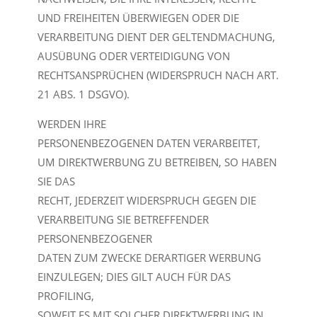
UND FREIHEITEN ÜBERWIEGEN ODER DIE
VERARBEITUNG DIENT DER GELTENDMACHUNG,
AUSÜBUNG ODER VERTEIDIGUNG VON
RECHTSANSPRÜCHEN (WIDERSPRUCH NACH ART.
21 ABS. 1 DSGVO).
WERDEN IHRE
PERSONENBEZOGENEN DATEN VERARBEITET,
UM DIREKTWERBUNG ZU BETREIBEN, SO HABEN
SIE DAS
RECHT, JEDERZEIT WIDERSPRUCH GEGEN DIE
VERARBEITUNG SIE BETREFFENDER
PERSONENBEZOGENER
DATEN ZUM ZWECKE DERARTIGER WERBUNG
EINZULEGEN; DIES GILT AUCH FÜR DAS
PROFILING,
SOWEIT ES MIT SOLCHER DIREKTWERBUNG IN