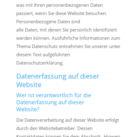
was mit Ihren personenbezogenen Daten
passiert, wenn Sie diese Website besuchen.
Personenbezogene Daten sind
alle Daten, mit denen Sie persönlich identifiziert
werden können. Ausführliche Informationen zum
Thema Datenschutz entnehmen Sie unserer unter
diesem Text aufgeführten
Datenschutzerklärung.
Datenerfassung auf dieser
Website
Wer ist verantwortlich für die
Datenerfassung auf dieser
Website?
Die Datenverarbeitung auf dieser Website erfolgt
durch den Websitebetreiber. Dessen
Kontaktdaten können Sie dem Abschnitt „Hinweis