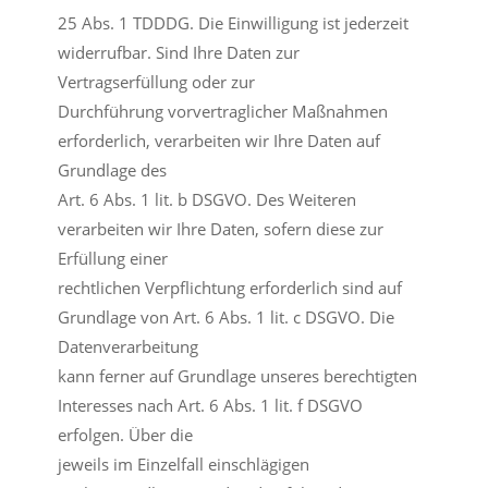
25 Abs. 1 TDDDG. Die Einwilligung ist jederzeit
widerrufbar. Sind Ihre Daten zur
Vertragserfüllung oder zur
Durchführung vorvertraglicher Maßnahmen
erforderlich, verarbeiten wir Ihre Daten auf
Grundlage des
Art. 6 Abs. 1 lit. b DSGVO. Des Weiteren
verarbeiten wir Ihre Daten, sofern diese zur
Erfüllung einer
rechtlichen Verpflichtung erforderlich sind auf
Grundlage von Art. 6 Abs. 1 lit. c DSGVO. Die
Datenverarbeitung
kann ferner auf Grundlage unseres berechtigten
Interesses nach Art. 6 Abs. 1 lit. f DSGVO
erfolgen. Über die
jeweils im Einzelfall einschlägigen