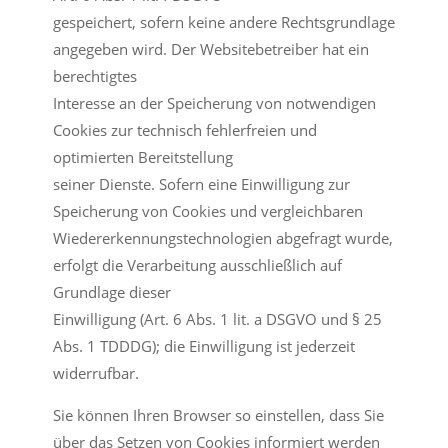
gespeichert, sofern keine andere Rechtsgrundlage
angegeben wird. Der Websitebetreiber hat ein
berechtigtes
Interesse an der Speicherung von notwendigen
Cookies zur technisch fehlerfreien und
optimierten Bereitstellung
seiner Dienste. Sofern eine Einwilligung zur
Speicherung von Cookies und vergleichbaren
Wiedererkennungstechnologien abgefragt wurde,
erfolgt die Verarbeitung ausschließlich auf
Grundlage dieser
Einwilligung (Art. 6 Abs. 1 lit. a DSGVO und § 25
Abs. 1 TDDDG); die Einwilligung ist jederzeit
widerrufbar.
Sie können Ihren Browser so einstellen, dass Sie
über das Setzen von Cookies informiert werden