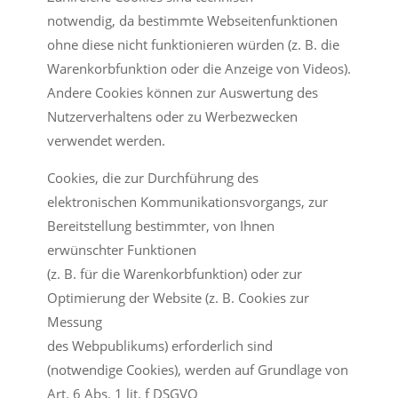
notwendig, da bestimmte Webseitenfunktionen
ohne diese nicht funktionieren würden (z. B. die
Warenkorbfunktion oder die Anzeige von Videos).
Andere Cookies können zur Auswertung des
Nutzerverhaltens oder zu Werbezwecken
verwendet werden.
Cookies, die zur Durchführung des
elektronischen Kommunikationsvorgangs, zur
Bereitstellung bestimmter, von Ihnen
erwünschter Funktionen
(z. B. für die Warenkorbfunktion) oder zur
Optimierung der Website (z. B. Cookies zur
Messung
des Webpublikums) erforderlich sind
(notwendige Cookies), werden auf Grundlage von
Art. 6 Abs. 1 lit. f DSGVO