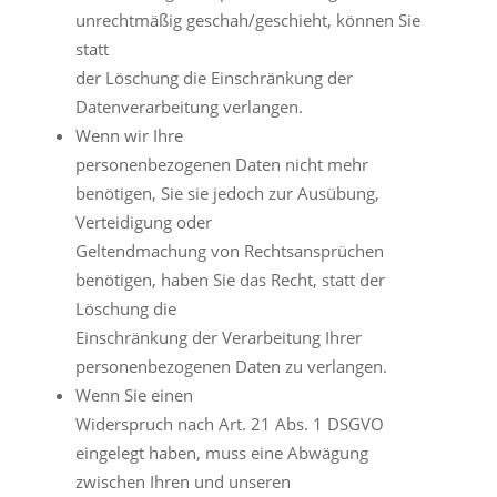
unrechtmäßig geschah/geschieht, können Sie
statt
der Löschung die Einschränkung der
Datenverarbeitung verlangen.
Wenn wir Ihre
personenbezogenen Daten nicht mehr
benötigen, Sie sie jedoch zur Ausübung,
Verteidigung oder
Geltendmachung von Rechtsansprüchen
benötigen, haben Sie das Recht, statt der
Löschung die
Einschränkung der Verarbeitung Ihrer
personenbezogenen Daten zu verlangen.
Wenn Sie einen
Widerspruch nach Art. 21 Abs. 1 DSGVO
eingelegt haben, muss eine Abwägung
zwischen Ihren und unseren