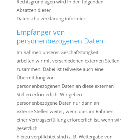
Rechtsgrundlagen wird in den folgenden
Absätzen dieser
Datenschutzerklärung informiert.
Empfänger von
personenbezogenen Daten
Im Rahmen unserer Geschäftstätigkeit
arbeiten wir mit verschiedenen externen Stellen
zusammen. Dabei ist teilweise auch eine
Übermittlung von
personenbezogenen Daten an diese externen
Stellen erforderlich. Wir geben
personenbezogene Daten nur dann an
externe Stellen weiter, wenn dies im Rahmen
einer Vertragserfüllung erforderlich ist, wenn wir
gesetzlich
hierzu verpflichtet sind (z. B. Weitergabe von