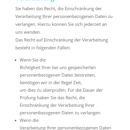
Sie haben das Recht, die Einschränkung der
Verarbeitung Ihrer personenbezogenen Daten zu
verlangen. Hierzu können Sie sich jederzeit an
uns wenden.
Das Recht auf Einschränkung der Verarbeitung
besteht in folgenden Fällen:
Wenn Sie die
Richtigkeit Ihrer bei uns gespeicherten
personenbezogenen Daten bestreiten,
benötigen wir in der Regel Zeit,
um dies zu überprüfen. Für die Dauer der
Prüfung haben Sie das Recht, die
Einschränkung der Verarbeitung Ihrer
personenbezogenen Daten zu verlangen.
Wenn die
Verarbeitung Ihrer personenbezogenen Daten