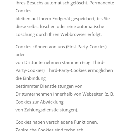
Ihres Besuchs automatisch gelöscht. Permanente
Cookies
bleiben auf Ihrem Endgerät gespeichert, bis Sie
diese selbst löschen oder eine automatische
Löschung durch Ihren Webbrowser erfolgt.
Cookies können von uns (First-Party-Cookies)
oder
von Drittunternehmen stammen (sog. Third-
Party-Cookies). Third-Party-Cookies ermöglichen
die Einbindung
bestimmter Dienstleistungen von
Drittunternehmen innerhalb von Webseiten (z. B.
Cookies zur Abwicklung
von Zahlungsdienstleistungen).
Cookies haben verschiedene Funktionen.
Zahlreiche Cookies sind technisch