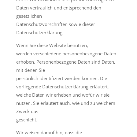
Daten vertraulich und entsprechend den
gesetzlichen
Datenschutzvorschriften sowie dieser
Datenschutzerklärung.
Wenn Sie diese Website benutzen,
werden verschiedene personenbezogene Daten
erhoben. Personenbezogene Daten sind Daten,
mit denen Sie
persönlich identifiziert werden können. Die
vorliegende Datenschutzerklärung erläutert,
welche Daten wir erheben und wofür wir sie
nutzen. Sie erläutert auch, wie und zu welchem
Zweck das
geschieht.
Wir weisen darauf hin, dass die