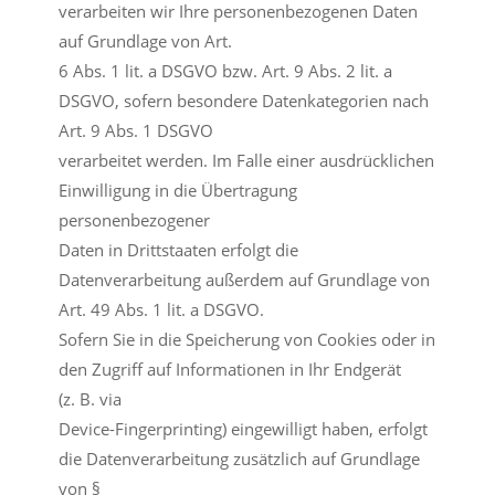
verarbeiten wir Ihre personenbezogenen Daten
auf Grundlage von Art.
6 Abs. 1 lit. a DSGVO bzw. Art. 9 Abs. 2 lit. a
DSGVO, sofern besondere Datenkategorien nach
Art. 9 Abs. 1 DSGVO
verarbeitet werden. Im Falle einer ausdrücklichen
Einwilligung in die Übertragung
personenbezogener
Daten in Drittstaaten erfolgt die
Datenverarbeitung außerdem auf Grundlage von
Art. 49 Abs. 1 lit. a DSGVO.
Sofern Sie in die Speicherung von Cookies oder in
den Zugriff auf Informationen in Ihr Endgerät
(z. B. via
Device-Fingerprinting) eingewilligt haben, erfolgt
die Datenverarbeitung zusätzlich auf Grundlage
von §