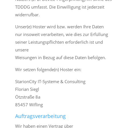
TDDDG umfasst. Die Einwilligung ist jederzeit
widerrufbar.
Unser(e) Hoster wird bzw. werden Ihre Daten
nur insoweit verarbeiten, wie dies zur Erfüllung
seiner Leistungspflichten erforderlich ist und
unsere
Weisungen in Bezug auf diese Daten befolgen.
Wir setzen folgende(n) Hoster ein:
StarionCity IT-Systeme & Consulting
Florian Siegl
Ötzstraße 8a
85457 Wifling
Auftragsverarbeitung
Wir haben einen Vertrag über