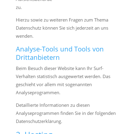
zu.
Hierzu sowie zu weiteren Fragen zum Thema
Datenschutz können Sie sich jederzeit an uns
wenden.
Analyse-Tools und Tools von
Dritt­anbietern
Beim Besuch dieser Website kann Ihr Surf-
Verhalten statistisch ausgewertet werden. Das
geschieht vor allem mit sogenannten
Analyseprogrammen.
Detaillierte Informationen zu diesen
Analyseprogrammen finden Sie in der folgenden
Datenschutzerklärung.