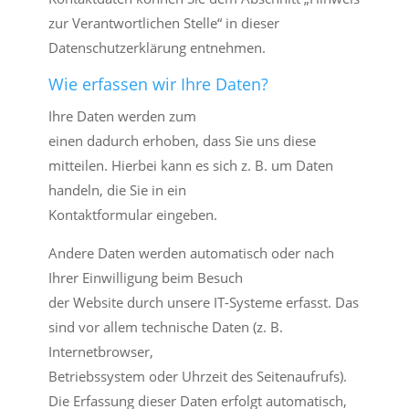
zur Verantwortlichen Stelle“ in dieser
Datenschutzerklärung entnehmen.
Wie erfassen wir Ihre Daten?
Ihre Daten werden zum
einen dadurch erhoben, dass Sie uns diese
mitteilen. Hierbei kann es sich z. B. um Daten
handeln, die Sie in ein
Kontaktformular eingeben.
Andere Daten werden automatisch oder nach
Ihrer Einwilligung beim Besuch
der Website durch unsere IT-Systeme erfasst. Das
sind vor allem technische Daten (z. B.
Internetbrowser,
Betriebssystem oder Uhrzeit des Seitenaufrufs).
Die Erfassung dieser Daten erfolgt automatisch,