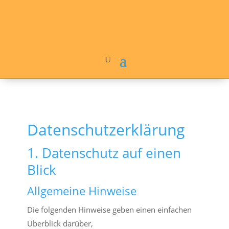
Datenschutz­erklärung
1. Datenschutz auf einen
Blick
Allgemeine Hinweise
Die folgenden Hinweise geben einen einfachen
Überblick darüber,