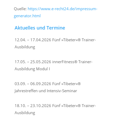
Quelle:
https://www.e-recht24.de/impressum-
generator.html
Aktuelles und Termine
12.04. – 17.04.2026 Fünf »Tibeter«® Trainer-
Ausbildung
17.05. – 25.05.2026 innerFitness® Trainer-
Ausbildung Modul I
03.09. – 06.09.2026 Fünf »Tibeter«®
Jahrestreffen und Intensiv-Seminar
18.10. – 23.10.2026 Fünf »Tibeter«® Trainer-
Ausbildung