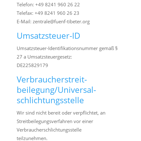
Telefon: +49 8241 960 26 22
Telefax: +49 8241 960 26 23
E-Mail: zentrale@fuenf-tibeter.org
Umsatzsteuer-ID
Umsatzsteuer-Identifikationsnummer gemäß §
27 a Umsatzsteuergesetz:
DE225829179
Verbraucher­streit­
beilegung/Universal­
schlichtungs­stelle
Wir sind nicht bereit oder verpflichtet, an
Streitbeilegungsverfahren vor einer
Verbraucherschlichtungsstelle
teilzunehmen.