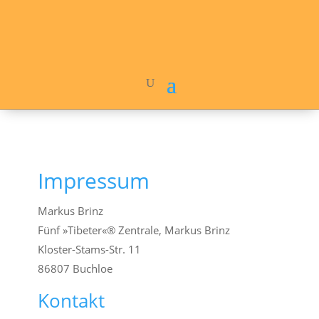
Impressum
Markus Brinz
Fünf »Tibeter«® Zentrale, Markus Brinz
Kloster-Stams-Str. 11
86807 Buchloe
Kontakt